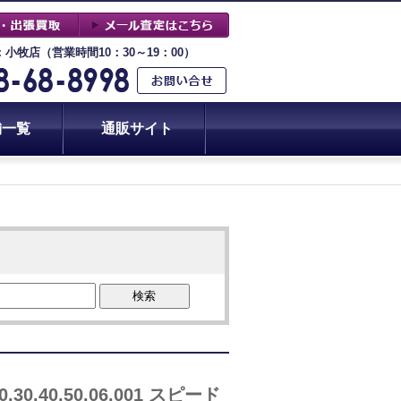
：小牧店（営業時間10：30～19：00）
舗一覧
通販サイト
検索
.40.50.06.001 スピード