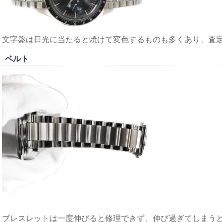
文字盤は日光に当たると焼けて変色するものも多くあり、査
ベルト
ブレスレットは一度伸びると修理できず、伸び過ぎてしまう