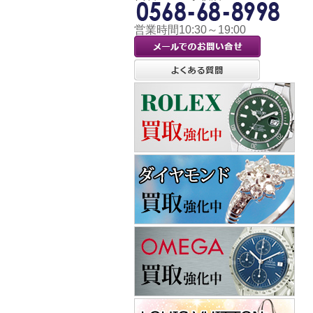
営業時間10:30～19:00