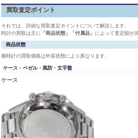
買取査定ポイント
それでは、詳細な買取査定ポイントについて解説します。
時計の買取は主に
「商品状態」「付属品」
によって査定額が
商品状態
腕時計の買取価格は外装状態により異なります。
ケース・ベゼル・風防・文字盤
ケース