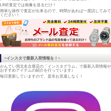
LINE査定では画像を送るだけ！
簡単な操作で査定が出来るので、時間があれば一度試してみて
ください！
~インスタで最新入荷情報を！~
かんてい局北名古屋店の「インスタグラム」で最新入荷情報や
おすすめアイテムの紹介を行っています♪
毎日更新していますので、是非お見逃しなく！