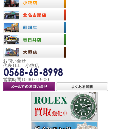
お問い合せ
代表TEL：小牧店
営業時間10:30～19:00