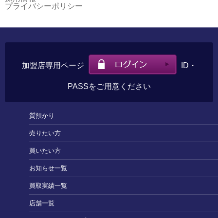
プライバシーポリシー
加盟店専用ページ
ID・
PASSをご用意ください
質預かり
売りたい方
買いたい方
お知らせ一覧
買取実績一覧
店舗一覧