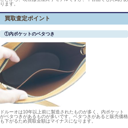
ります。
買取査定ポイント
①内ポケットのベタつき
ドルーオは10年以上前に製造されたものが多く、内ポケット
がベタつきがあるものが多いです。ベタつきがあると販売価格
も下がるため買取金額はマイナスになります。