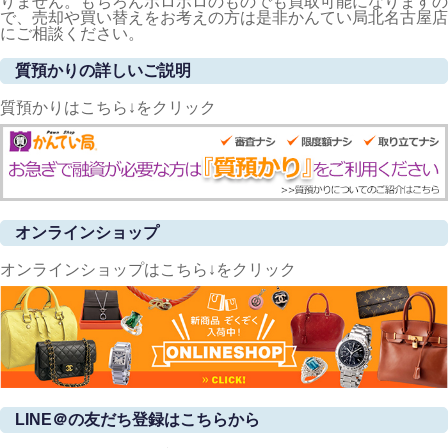
りません。もちろんボロボロのものでも買取可能になりますの
で、売却や買い替えをお考えの方は是非かんてい局北名古屋店
にご相談ください。
質預かりの詳しいご説明
質預かりはこちら↓をクリック
オンラインショップ
オンラインショップはこちら↓をクリック
LINE＠の友だち登録はこちらから