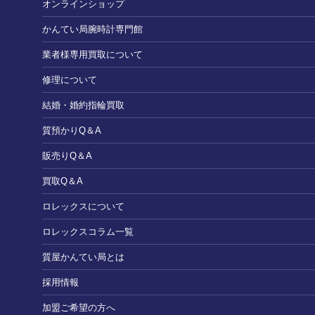
オンラインショップ
かんてい局腕時計専門館
業者様専用買取について
修理について
結婚・婚約指輪買取
質預かりQ＆A
販売りQ＆A
買取Q＆A
ロレックスについて
ロレックスコラム一覧
質屋かんてい局とは
採用情報
加盟ご希望の方へ