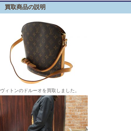
買取商品の説明
ヴィトンのドルーオを買取しました。