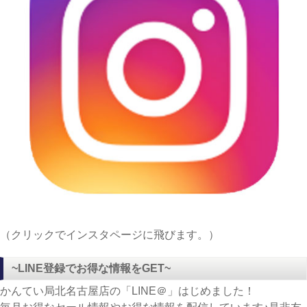
（クリックでインスタページに飛びます。）
~LINE登録でお得な情報をGET~
かんてい局北名古屋店の「LINE＠」はじめました！