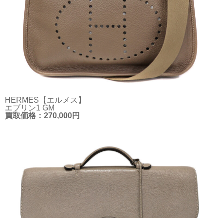
HERMES【エルメス】
エブリン1 GM
買取価格：270,000円