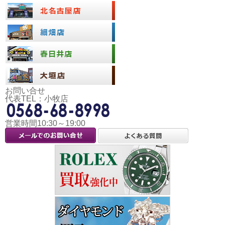
お問い合せ
代表TEL：小牧店
営業時間10:30～19:00