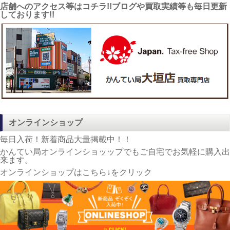
店舗へのアクセス等はコチラ!!ブログや買取実績等も毎日更新
しております!!
オンラインショップ
毎日入荷！新着商品大量掲載中！！
かんてい局オンラインショッップでもご自宅でお気軽に購入出
来ます。
オンラインショップはこちら↓をクリック