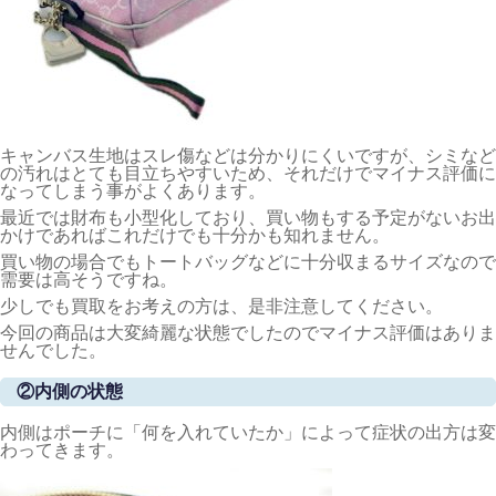
キャンバス生地はスレ傷などは分かりにくいですが、シミなど
の汚れはとても目立ちやすいため、それだけでマイナス評価に
なってしまう事がよくあります。
最近では財布も小型化しており、買い物もする予定がないお出
かけであればこれだけでも十分かも知れません。
買い物の場合でもトートバッグなどに十分収まるサイズなので
需要は高そうですね。
少しでも買取をお考えの方は、是非注意してください。
今回の商品は大変綺麗な状態でしたのでマイナス評価はありま
せんでした。
②内側の状態
内側はポーチに「何を入れていたか」によって症状の出方は変
わってきます。