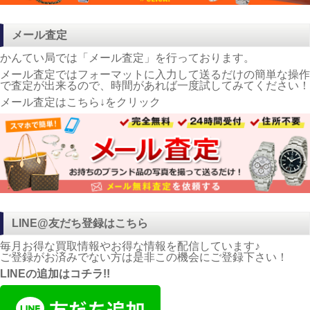
メール査定
かんてい局では「メール査定」を行っております。
メール査定ではフォーマットに入力して送るだけの簡単な操作
で査定が出来るので、時間があれば一度試してみてください！
メール査定はこちら↓をクリック
LINE@友だち登録はこちら
毎月お得な買取情報やお得な情報を配信しています♪
ご登録がお済みでない方は是非この機会にご登録下さい！
LINEの追加はコチラ!!