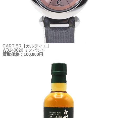
CARTIER【カルティエ】
W3140026 ミスパシャ
買取価格：100,000円