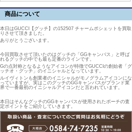
商品について
本日はGUCCI【グッチ】の152507 チャームポシェットを買取
りさせて頂きました。
ありがとうございます。
今回買取させて頂いたのはグッチの「GGキャンバス」と呼ば
れるグッチの中でも最も定番のラインです。
Gの点対称となるようなアイコンが特徴でGUCCIの創始者「グ
ッチオ・グッチ」のイニシャルとなっています。
ルイヴィトンも創業者のイニシャルがモノグラムアイコンにな
っていますが、実はこのグッチのGGキャンバスがブランド業
界で一番最初のイニシャルアイコンだと言われています。
本日はそんなグッチのGGキャンバスが使用されたポーチの査
定ポイントをご紹介していきます。