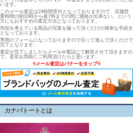
います。
このメール査定は24時間受付となっておりますので、店舗営
業時間の朝10時から夜7時までの間に連絡が出来ない。という
方にもおすすめの査定方法となっております。
売却を考えている商品の写真を撮って頂くだけの簡単な手続き
となっております。
専用のフォームになっておりますので沿って進んで頂くだけで
完了となります。
査定が完了しましたらメールor電話にて解答させて頂きますの
で、是非お気軽にご利用頂けたらと思います。
☟メール査定はバナーをタップ☟
カナパトートとは