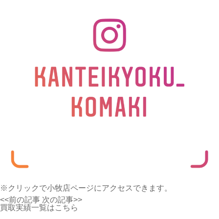
※クリックで小牧店ページにアクセスできます。
<<前の記事
次の記事>>
買取実績一覧はこちら