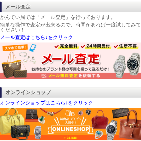
メール査定
かんてい局では「メール査定」を行っております。
簡単な操作で査定が出来るので、時間があれば一度試してみて
ください！
メール査定はこちら↓をクリック
オンラインショップ
オンラインショップはこちら↓をクリック