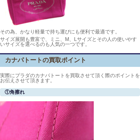
その為、かなり軽量で持ち運びにも便利で最適です。
サイズ展開も豊富で、ミニ、M、Lサイズとその人の使いやす
いサイズを選べるのも人気の一つです。
カナパトートの買取ポイント
実際にプラダのカナパトートを買取させて頂く際のポイントを
お伝えさせて頂きます。
①角擦れ