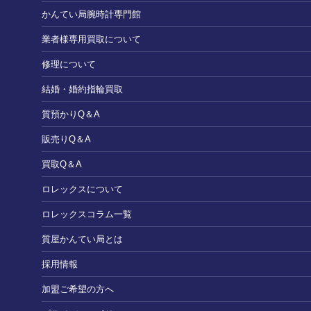
かんてい局腕時計専門館
業者様専用買取について
修理について
結婚・婚約指輪買取
質預かりQ＆A
販売りQ＆A
買取Q＆A
ロレックスについて
ロレックスコラム一覧
質屋かんてい局とは
採用情報
加盟ご希望の方へ