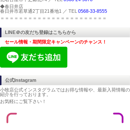
◆春日井店
春日井市若草通2丁目21番地1 ／ TEL
0568-33-8555
＝＝＝＝＝＝＝＝＝＝＝＝＝＝＝＝＝＝＝＝＝＝＝
LINE＠の友だち登録はこちらから
セール情報・期間限定キャンペーンのチャンス！
公式Instagram
小牧店公式インスタグラムではお得な情報や、最新入荷情報の
紹介を行っております。
お気軽にご覧下さい！