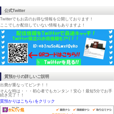
公式Twitter
Twitterでもお店のお得な情報を公開しております！
ここでしか配信していない情報もありますよ！
質預かりの詳しいご説明
出費が重なってピンチ！！
そんな時は・・・初心者でもカンタン！安心！最短5分でお手
続き完了！！
質預かりはこちら↓をクリック