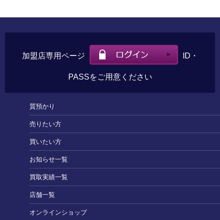
加盟店専用ページ
ID・
PASSをご用意ください
質預かり
売りたい方
買いたい方
お知らせ一覧
買取実績一覧
店舗一覧
オンラインショップ