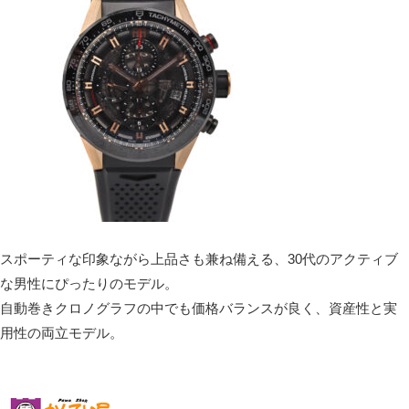
スポーティな印象ながら上品さも兼ね備える、30代のアクティブ
な男性にぴったりのモデル。
自動巻きクロノグラフの中でも価格バランスが良く、資産性と実
用性の両立モデル。