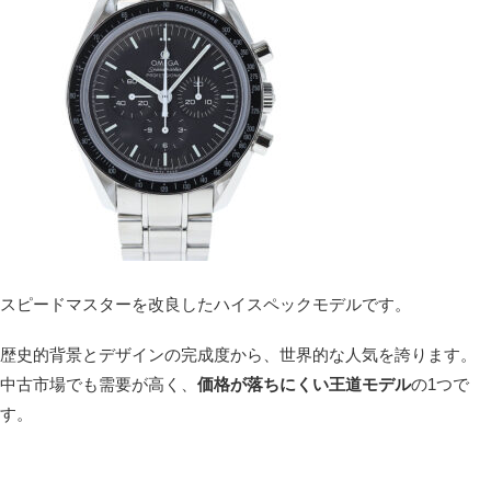
スピードマスターを改良したハイスペックモデルです。
歴史的背景とデザインの完成度から、世界的な人気を誇ります。
中古市場でも需要が高く、
価格が落ちにくい王道モデル
の1つで
す。