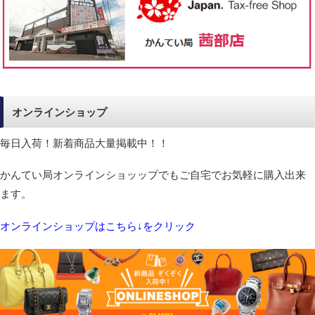
オンラインショップ
毎日入荷！新着商品大量掲載中！！
かんてい局オンラインショッップでもご自宅でお気軽に購入出来
ます。
オンラインショップはこちら↓をクリック