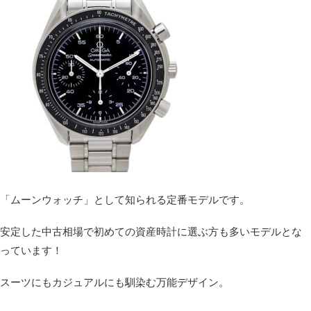
「ムーンウォッチ」として知られる定番モデルです。
安定した中古相場で初めての資産時計に選ぶ方も多いモデルとな
っています！
スーツにもカジュアルにも馴染む万能デザイン。