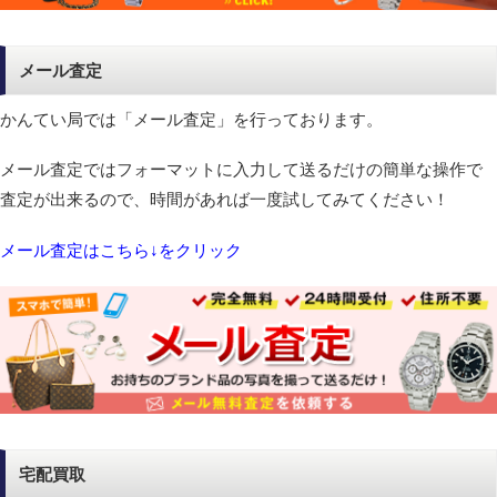
メール査定
かんてい局では「メール査定」を行っております。
メール査定ではフォーマットに入力して送るだけの簡単な操作で
査定が出来るので、時間があれば一度試してみてください！
メール査定はこちら↓をクリック
宅配買取