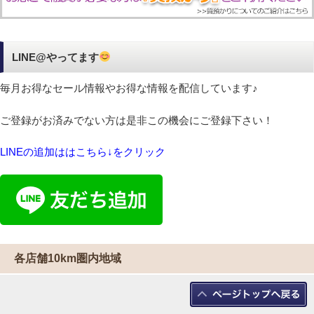
LINE@やってます
毎月お得なセール情報やお得な情報を配信しています♪
ご登録がお済みでない方は是非この機会にご登録下さい！
LINEの追加ははこちら↓をクリック
各店舗10km圏内地域
岐阜県