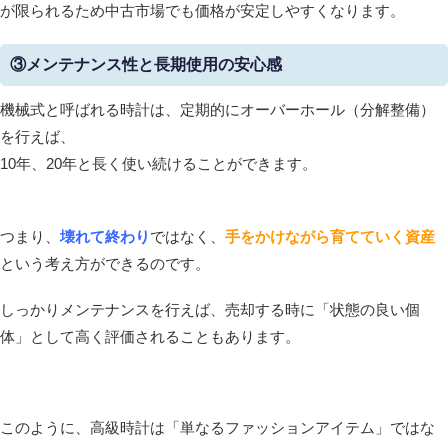
が限られるため中古市場でも価格が安定しやすくなります。
③メンテナンス性と長期使用の安心感
機械式と呼ばれる時計は、定期的にオーバーホール（分解整備）
を行えば、
10年、20年と長く使い続けることができます。
つまり、
壊れて終わり
ではなく、
手をかけながら育てていく資産
という考え方ができるのです。
しっかりメンテナンスを行えば、売却する時に「状態の良い個
体」として高く評価されることもあります。
このように、高級時計は「単なるファッションアイテム」ではな