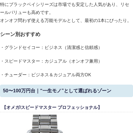
特にブラックベイシリーズは市場でも安定した人気があり、リセ
ールバリューも高めです。
オンオフ問わず使える万能モデルとして、最初の1本にぴったり。
シーン別おすすめ
・グランドセイコー：ビジネス（清潔感と信頼感）
・スピードマスター：カジュアル（オンオフ兼用）
・チューダー：ビジネス＆カジュアル両方OK
50〜100万円台｜“一生モノ”として選ばれるゾーン
【オメガ/スピードマスター プロフェッショナル】