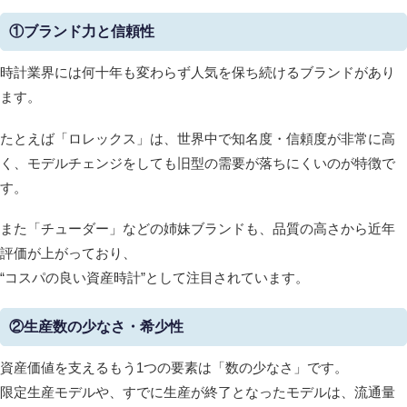
①ブランド力と信頼性
時計業界には何十年も変わらず人気を保ち続けるブランドがあり
ます。
たとえば「ロレックス」は、世界中で知名度・信頼度が非常に高
く、モデルチェンジをしても旧型の需要が落ちにくいのが特徴で
す。
また「チューダー」などの姉妹ブランドも、品質の高さから近年
評価が上がっており、
“コスパの良い資産時計”として注目されています。
②生産数の少なさ・希少性
資産価値を支えるもう1つの要素は「数の少なさ」です。
限定生産モデルや、すでに生産が終了となったモデルは、流通量