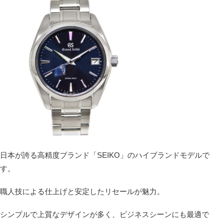
日本が誇る高精度ブランド「SEIKO」のハイブランドモデルで
す。
職人技による仕上げと安定したリセールが魅力。
シンプルで上質なデザインが多く、ビジネスシーンにも最適で