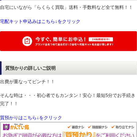
自宅にいながら「らくらく買取」送料・手数料など全て無料！！
宅配キット申込みはこちら↓をクリック
質預かりの詳しいご説明
出費が重なってピンチ！！
そんな時は・・・初心者でもカンタン！安心！最短5分でお手続き
完了！！
質預かりはこちら↓をクリック