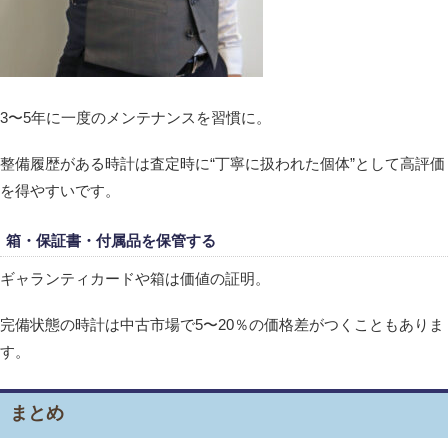
3〜5年に一度のメンテナンスを習慣に。
整備履歴がある時計は査定時に“丁寧に扱われた個体”として高評価
を得やすいです。
箱・保証書・付属品を保管する
ギャランティカードや箱は価値の証明。
完備状態の時計は中古市場で5〜20％の価格差がつくこともありま
す。
まとめ