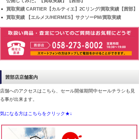
公開してみた。【買取実績】【茜部】
買取実績
CARTIER【カルティエ】2Cリング/買取実績【茜部】
買取実績
【エルメス/HERMES】サクソーPM/買取実績
茜部店店舗案内
店舗へのアクセスはこちら、セール開催期間中セールチラシも見
る事が出来ます。
気になる方はこちらをクリック★↓