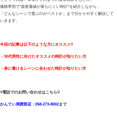
価格帯別で“資産価値が落ちにくい時計”を紹介しながら、
「どんなシーンで選ぶのがベストか」まで分かりやすく解説して
いきます。
今回の記事は以下のような方にオススメ!!
・30代男性に向けたオススメの時計が知りたい方
・身に着けるシーンに合わせた時計が知りたい方
☟電話でのお問い合わせはこちら☟
かんてい局茜部店：058-273-8002
まで