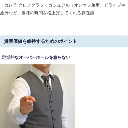
・カレラ クロノグラフ：カジュアル（オンオフ兼用）ドライブや
旅行など、趣味の時間を格上げしてくれる存在感
資産価値を維持するためのポイント
定期的なオーバーホールを怠らない