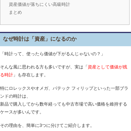
資産価値が落ちにくい高級時計
まとめ
なぜ時計は「資産」になるのか
「時計って、使ったら価値が下がるんじゃないの？」
そんな風に思われる方も多いですが、実は「
資産として価値が残
る時計
」も存在します。
特にロレックスやオメガ、パテック フィリップといった一部ブラ
ンドの時計は、
新品で購入してから数年経っても中古市場で高い価格を維持する
ケースが多いんです。
その理由を、簡単に3つに分けてご紹介します。