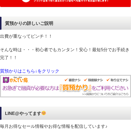
質預かりの詳しいご説明
出費が重なってピンチ！！
そんな時は・・・初心者でもカンタン！安心！最短5分でお手続き
完了！！
質預かりはこちら↓をクリック
LINE@やってます
毎月お得なセール情報やお得な情報を配信しています♪