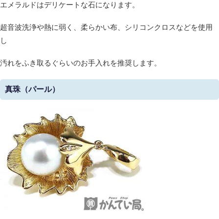
エメラルドはデリケートな石になります。
超音波洗浄や熱に弱く、柔らかい布、シリコンクロスなどを使用
し
汚れをふき取るぐらいのお手入れを推奨します。
真珠（パール）