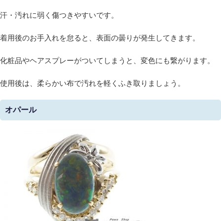
汗・汚れに弱く傷つきやすいです。
着用後のお手入れを怠ると、表面の曇りが発生してきます。
化粧品やヘアスプレーがついてしまうと、変色にも繋がります。
使用後は、柔らかい布で汚れを軽くふき取りましょう。
オパール