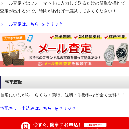
メール査定ではフォーマットに入力して送るだけの簡単な操作で
査定が出来るので、時間があれば一度試してみてください！
メール査定はこちら↓をクリック
宅配買取
自宅にいながら「らくらく買取」送料・手数料など全て無料！！
宅配キット申込みはこちら↓をクリック