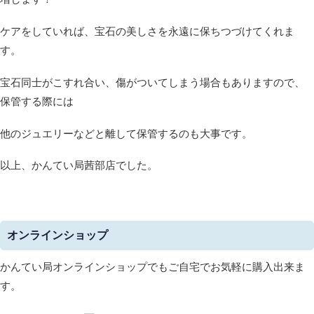
ケアをしていれば、宝石の美しさを永遠に保ちつづけてくれま
す。
宝石同士がこすれ合い、傷がついてしまう場合もありますので、
保管する際には
他のジュエリーなどと離して保管するのも大事です。
以上、かんてい局茜部店でした。
オンラインショップ
かんてい局オンラインショップでもご自宅でお気軽に購入出来ま
す。