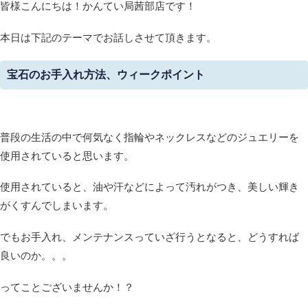
皆様こんにちは！かんてい局茜部店です！
本日は下記のテーマでお話しさせて頂きます。
宝石のお手入れ方法、ウィークポイント
普段の生活の中で何気なく指輪やネックレスなどのジュエリーを
使用されていると思います。
使用されていると、油や汗などによって汚れがつき、美しい輝き
がくすんでしまいます。
でもお手入れ、メンテナンスっていざ行うとなると、どうすれば
良いのか。。。
ってことございませんか！？