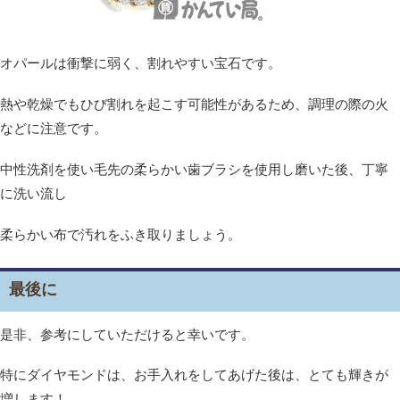
オパールは衝撃に弱く、割れやすい宝石です。
熱や乾燥でもひび割れを起こす可能性があるため、調理の際の火
などに注意です。
中性洗剤を使い毛先の柔らかい歯ブラシを使用し磨いた後、丁寧
に洗い流し
柔らかい布で汚れをふき取りましょう。
最後に
是非、参考にしていただけると幸いです。
特にダイヤモンドは、お手入れをしてあげた後は、とても輝きが
増します！