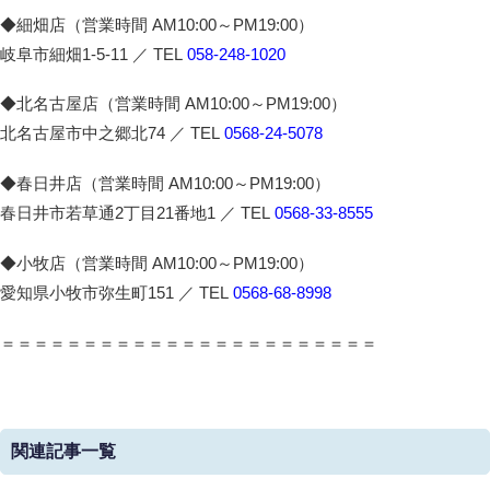
◆細畑店（営業時間 AM10:00～PM19:00）
岐阜市細畑1-5-11 ／ TEL
058-248-1020
◆北名古屋店（営業時間 AM10:00～PM19:00）
北名古屋市中之郷北74 ／ TEL
0568-24-5078
◆春日井店（営業時間 AM10:00～PM19:00）
春日井市若草通2丁目21番地1 ／ TEL
0568-33-8555
◆小牧店（営業時間 AM10:00～PM19:00）
愛知県小牧市弥生町151 ／ TEL
0568-68-8998
＝＝＝＝＝＝＝＝＝＝＝＝＝＝＝＝＝＝＝＝＝＝＝
関連記事一覧