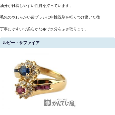
油分が付着しやすい性質を持っています。
毛先のやわらかい歯ブラシに中性洗剤を軽くつけ磨いた後
丁寧にゆすいで柔らかな布で水分をふき取ります。
ルビー・サファイア