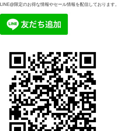
LINE@限定のお得な情報やセール情報を配信しております。