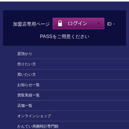
加盟店専用ページ
ID・
PASSをご用意ください
質預かり
売りたい方
買いたい方
お知らせ一覧
買取実績一覧
店舗一覧
オンラインショップ
かんてい局腕時計専門館