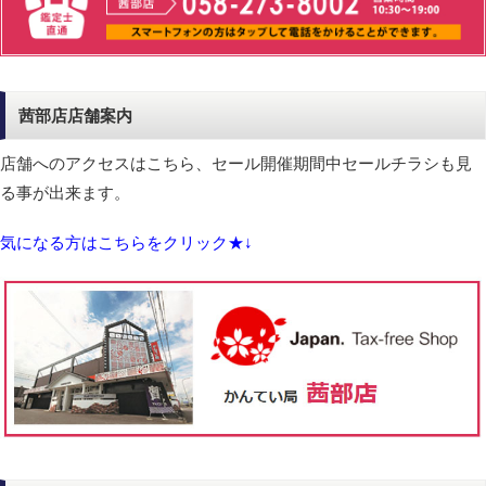
茜部店店舗案内
店舗へのアクセスはこちら、セール開催期間中セールチラシも見
る事が出来ます。
気になる方はこちらをクリック★↓