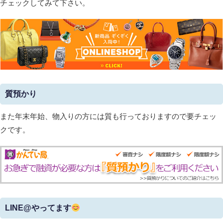
チェックしてみて下さい。
質預かり
また年末年始、物入りの方には質も行っておりますので要チェッ
クです。
LINE@やってます