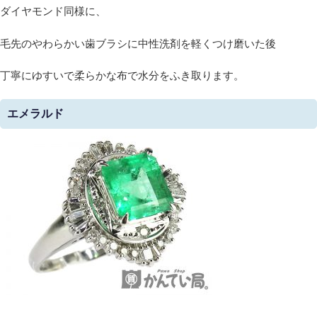
ダイヤモンド同様に、
毛先のやわらかい歯ブラシに中性洗剤を軽くつけ磨いた後
丁寧にゆすいで柔らかな布で水分をふき取ります。
エメラルド