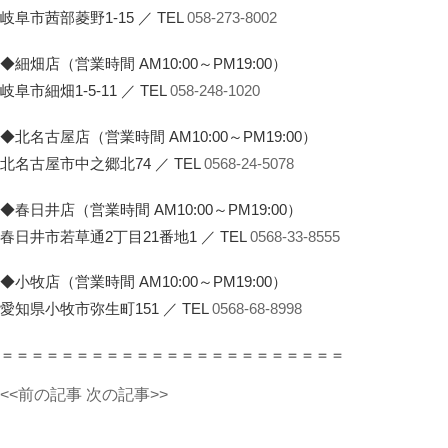
岐阜市茜部菱野1-15 ／ TEL
058-273-8002
◆細畑店（営業時間 AM10:00～PM19:00）
岐阜市細畑1-5-11 ／ TEL
058-248-1020
◆北名古屋店（営業時間 AM10:00～PM19:00）
北名古屋市中之郷北74 ／ TEL
0568-24-5078
◆春日井店（営業時間 AM10:00～PM19:00）
春日井市若草通2丁目21番地1 ／ TEL
0568-33-8555
◆小牧店（営業時間 AM10:00～PM19:00）
愛知県小牧市弥生町151 ／ TEL
0568-68-8998
＝＝＝＝＝＝＝＝＝＝＝＝＝＝＝＝＝＝＝＝＝＝＝
<<前の記事
次の記事>>