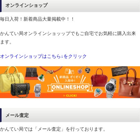
オンラインショップ
毎日入荷！新着商品大量掲載中！！
かんてい局オンラインショッップでもご自宅でお気軽に購入出来
ます。
オンラインショップはこちら↓をクリック
メール査定
かんてい局では「メール査定」を行っております。