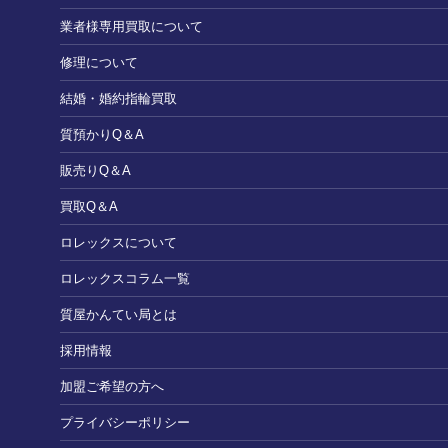
業者様専用買取について
修理について
結婚・婚約指輪買取
質預かりQ＆A
販売りQ＆A
買取Q＆A
ロレックスについて
ロレックスコラム一覧
質屋かんてい局とは
採用情報
加盟ご希望の方へ
プライバシーポリシー