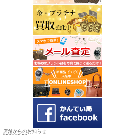
店舗からのお知らせ