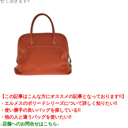
せて頂きます!!
【この記事はこんな方にオススメの記事となっております!!】
・エルメスのボリードシリーズについて詳しく知りたい!!
・使い勝手の良いバッグを探している!!
・他の人と違うバッグを使いたい!!
↓店舗へのお問合せはこちら↓