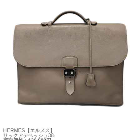
HERMES【エルメス】
サックアデベッシュ38