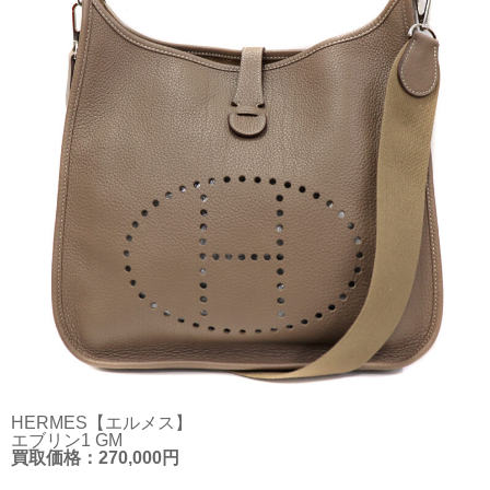
HERMES【エルメス】
エブリン1 GM
買取価格：270,000円