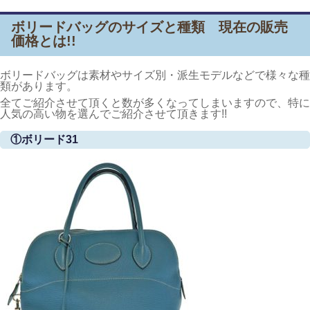
ボリードバッグのサイズと種類 現在の販売
価格とは!!
ボリードバッグは素材やサイズ別・派生モデルなどで様々な種
類があります。
全てご紹介させて頂くと数が多くなってしまいますので、特に
人気の高い物を選んでご紹介させて頂きます!!
①ボリード31