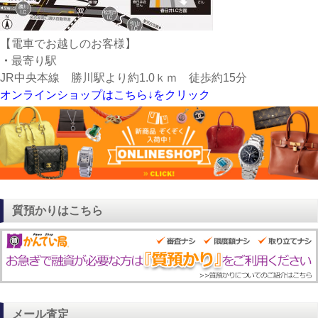
【電車でお越しのお客様】
・
最寄り駅
JR中央本線 勝川駅より約1.0ｋｍ 徒歩約15分
オンラインショップはこちら↓をクリック
質預かりはこちら
メール査定