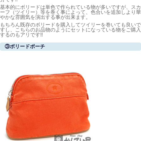
基本的にボリードは単色で作られている物が多いですが、スカ
ーフ（ツイリー）等を巻く事によって、色合いを追加しより華
やかな雰囲気を演出する事が出来ます。
もちろん既存のボリードを購入してツイリーを巻いても良いで
すし、こちらのお品物のようにセットになっている物をご購入
するのもアリです!!
③ボリードポーチ