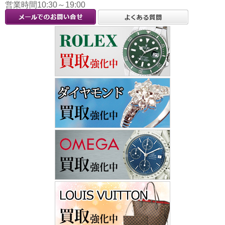
営業時間10:30～19:00