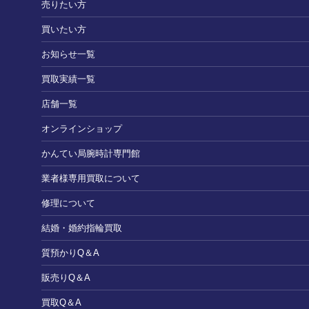
売りたい方
買いたい方
お知らせ一覧
買取実績一覧
店舗一覧
オンラインショップ
かんてい局腕時計専門館
業者様専用買取について
修理について
結婚・婚約指輪買取
質預かりQ＆A
販売りQ＆A
買取Q＆A