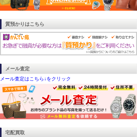
質預かりはこちら
メール査定
メール査定はこちら↓をクリック
宅配買取