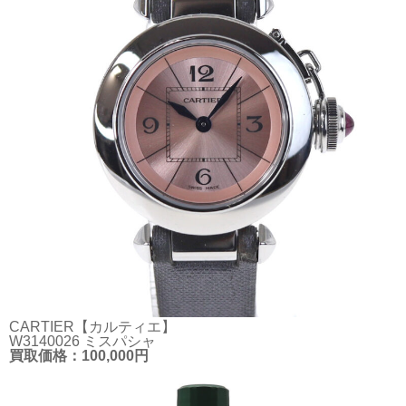
CARTIER【カルティエ】
W3140026 ミスパシャ
買取価格：100,000円