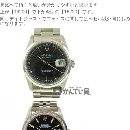
見比べて頂くと違いが分かりやすいと思います。
上が【16200】で下が今回の【16220】です。
同じデイトジャストでフェイスに関してはベゼル以外同じもの
になります。