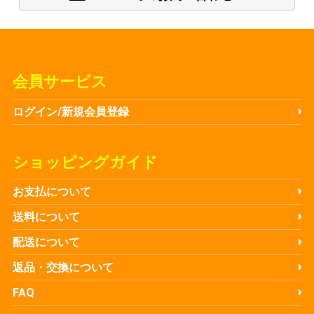
会員サービス
ログイン/新規会員登録
ショッピングガイド
お支払について
送料について
配送について
返品・交換について
FAQ