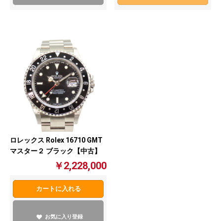
ロレックス Rolex 16710 GMT
マスター２ ブラック【中古】
￥2,228,000
カートに入れる
お気に入り登録