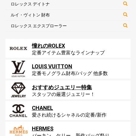
ロレックス デイトナ
ルイ・ヴィトン 財布
ロレックス エクスプローラー
憧れのROLEX
定番アイテム豊富なラインナップ
LOUIS VUITTON
定番モノグラム財布/バッグ 他多数
おすすめジュエリー特集
スタッフの厳選ジュエリー！
CHANEL
愛され続けるシャネルの定番/新作
HERMES
バーキン、ケリー、新作バッグ祭り