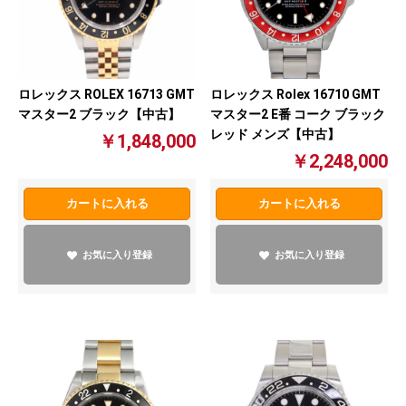
ロレックス ROLEX 16713 GMT
ロレックス Rolex 16710 GMT
マスター2 ブラック【中古】
マスター2 E番 コーク ブラック
レッド メンズ【中古】
￥1,848,000
￥2,248,000
カートに入れる
カートに入れる
お気に入り登録
お気に入り登録