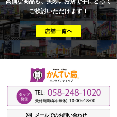
高価な商品も、実際にお店で手にとって
ご検討いただけます！
メールでのお問い合わせ