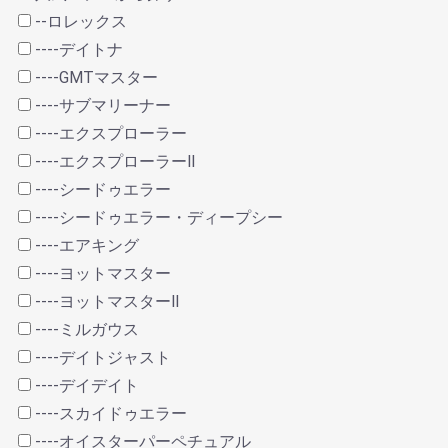
--ロレックス
----デイトナ
----GMTマスター
----サブマリーナー
----エクスプローラー
----エクスプローラーⅡ
----シードゥエラー
----シードゥエラー・ディープシー
----エアキング
----ヨットマスター
----ヨットマスターⅡ
----ミルガウス
----デイトジャスト
----デイデイト
----スカイドゥエラー
----オイスターパーペチュアル