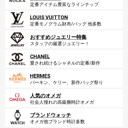
定番アイテム豊富なラインナップ
LOUIS VUITTON
定番モノグラム財布/バッグ 他多数
おすすめジュエリー特集
スタッフの厳選ジュエリー！
CHANEL
愛され続けるシャネルの定番/新作
HERMES
バーキン、ケリー、新作バッグ祭り
人気のオメガ
社会人憧れの高級腕時計オメガ
ブランドウォッチ
オメガ他ブランド時計多数