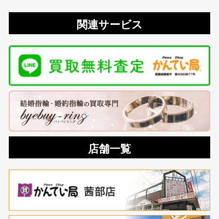
関連サービス
店舗一覧