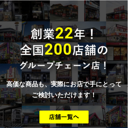
高価な商品も、実際にお店で手にとって
ご検討いただけます！