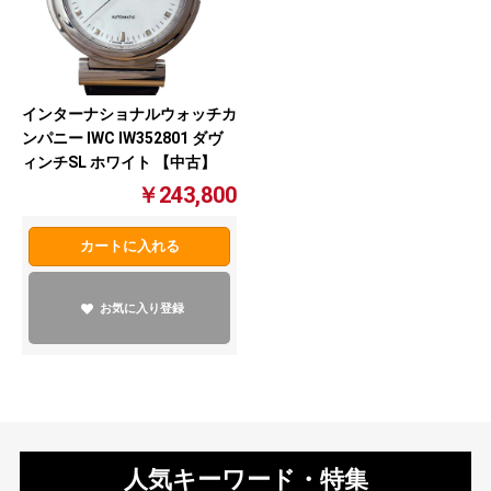
インターナショナルウォッチカ
ンパニー IWC IW352801 ダヴ
ィンチSL ホワイト 【中古】
￥243,800
カートに入れる
お気に入り登録
人気キーワード・特集