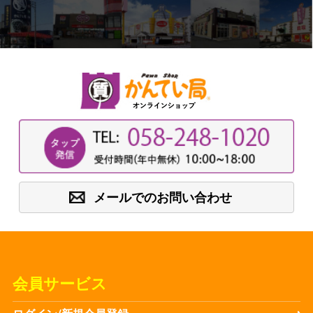
メールでのお問い合わせ
会員サービス