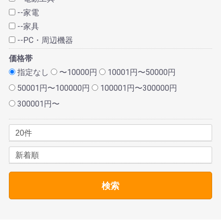
--家電
--家具
--PC・周辺機器
価格帯
指定なし
〜10000円
10001円〜50000円
50001円〜100000円
100001円〜300000円
300001円〜
検索