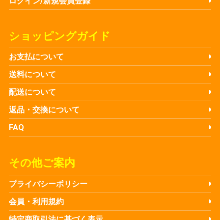
ログイン/新規会員登録
ショッピングガイド
お支払について
送料について
配送について
返品・交換について
FAQ
その他ご案内
プライバシーポリシー
会員・利用規約
特定商取引法に基づく表示