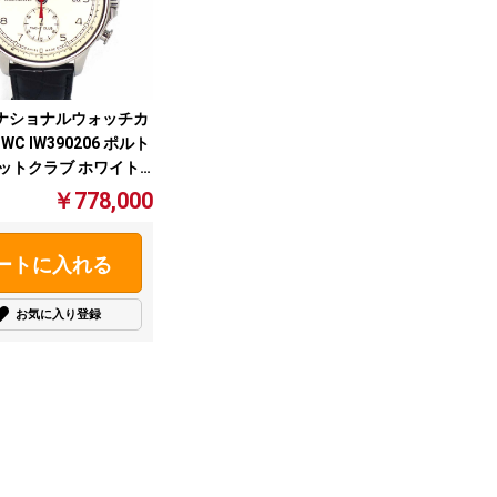
ナショナルウォッチカ
WC IW390206 ポルト
ヨットクラブ ホワイト
￥778,000
ートに入れる
お気に入り登録