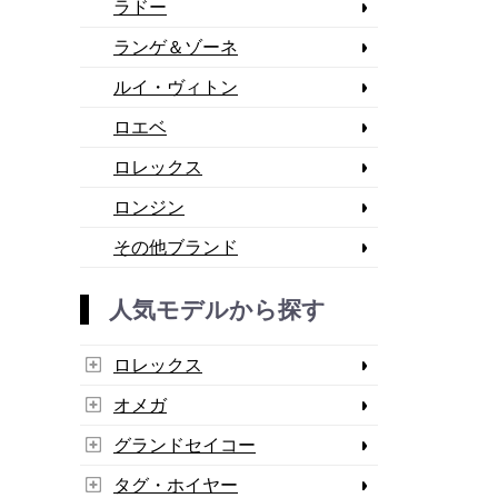
ラドー
ランゲ＆ゾーネ
ルイ・ヴィトン
ロエベ
ロレックス
ロンジン
その他ブランド
人気モデルから探す
ロレックス
オメガ
グランドセイコー
タグ・ホイヤー