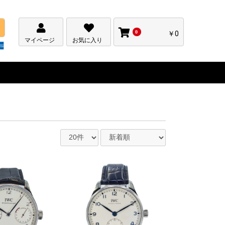
0
￥0
マイページ
お気に入り