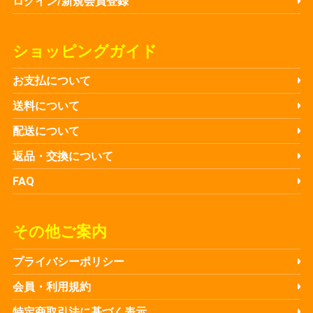
ログイン/新規会員登録
ショッピングガイド
お支払について
送料について
配送について
返品・交換について
FAQ
その他ご案内
プライバシーポリシー
会員・利用規約
特定商取引法に基づく表示