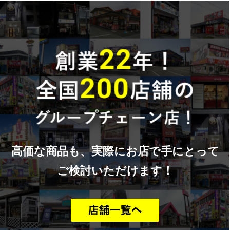
高価な商品も、実際にお店で手にとって
ご検討いただけます！