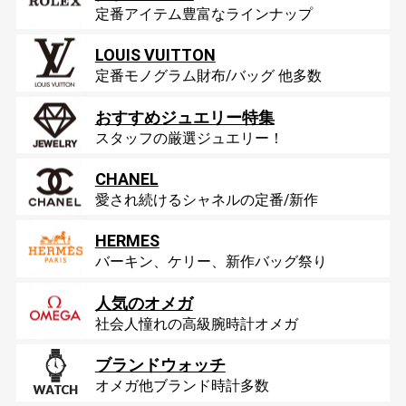
定番アイテム豊富なラインナップ
LOUIS VUITTON
定番モノグラム財布/バッグ 他多数
おすすめジュエリー特集
スタッフの厳選ジュエリー！
CHANEL
愛され続けるシャネルの定番/新作
HERMES
バーキン、ケリー、新作バッグ祭り
人気のオメガ
社会人憧れの高級腕時計オメガ
ブランドウォッチ
オメガ他ブランド時計多数