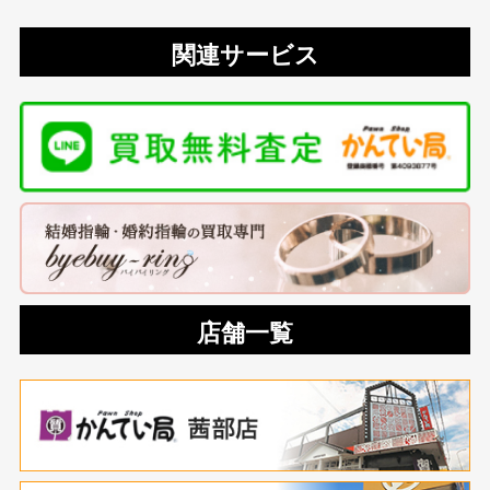
関連サービス
店舗一覧