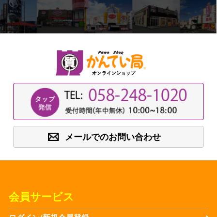
メールでのお問い合わせ
会員サービス