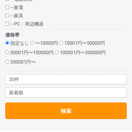
--家電
--家具
--PC・周辺機器
価格帯
指定なし
〜10000円
10001円〜50000円
50001円〜100000円
100001円〜300000円
300001円〜
検索