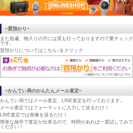
~質預かり~
また急遽、物入りの方には質も行っておりますので要チェック
です。
質預かりについてはこちら↓をクリック
~かんてい局のかんたんメール査定~
かんてい局ではメール査定、LINE査定を行っております。
メール査定ではフォーマットに入力して送るだけ！
LINE査定では画像を送るだけ！
簡単な操作で査定が出来るので、時間があれば一度試してみて
ください！