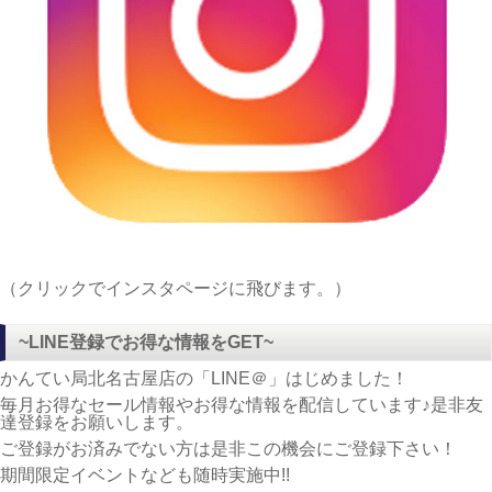
（クリックでインスタページに飛びます。）
~LINE登録でお得な情報をGET~
かんてい局北名古屋店の「LINE＠」はじめました！
毎月お得なセール情報やお得な情報を配信しています♪是非友
達登録をお願いします。
ご登録がお済みでない方は是非この機会にご登録下さい！
期間限定イベントなども随時実施中!!