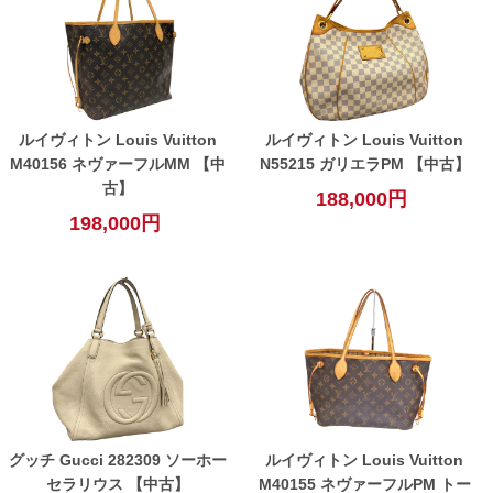
ルイヴィトン Louis Vuitton
ルイヴィトン Louis Vuitton
M40156 ネヴァーフルMM 【中
N55215 ガリエラPM 【中古】
古】
188,000円
198,000円
グッチ Gucci 282309 ソーホー
ルイヴィトン Louis Vuitton
セラリウス 【中古】
M40155 ネヴァーフルPM トー