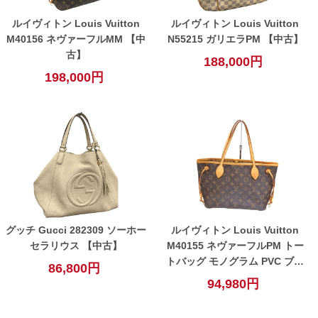
ルイヴィトン Louis Vuitton
ルイヴィトン Louis Vuitton
M40156 ネヴァーフルMM 【中
N55215 ガリエラPM 【中古】
古】
188,000円
198,000円
グッチ Gucci 282309 ソーホー
ルイヴィトン Louis Vuitton
セラリウス 【中古】
M40155 ネヴァーフルPM トー
トバッグ モノグラム PVC ブラ
86,800円
ウン レディース 【中古】
94,980円