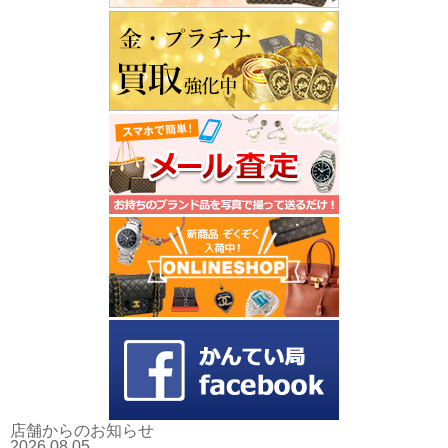
店舗からのお知らせ
2026.08.05