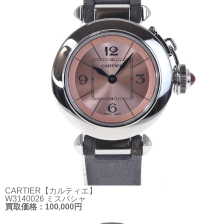
CARTIER【カルティエ】
W3140026 ミスパシャ
買取価格：100,000円