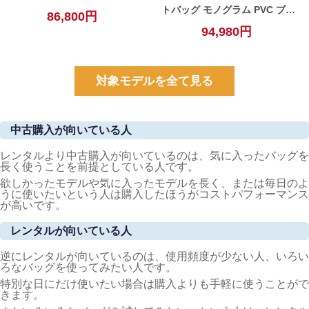
トバッグ モノグラム PVC ブラ
86,800円
ウン レディース 【中古】
94,980円
対象モデルを全て見る
中古購入が向いている人
レンタルより中古購入が向いているのは、気に入ったバッグを
長く使うことを前提としている人です。
欲しかったモデルや気に入ったモデルを長く、または毎日のよ
うに使いたいという人は購入したほうがコストパフォーマンス
が高いです。
レンタルが向いている人
逆にレンタルが向いているのは、使用頻度が少ない人、いろい
ろなバッグを使ってみたい人です。
特別な日にだけ使いたい場合は購入よりも手軽に使うことがで
きます。