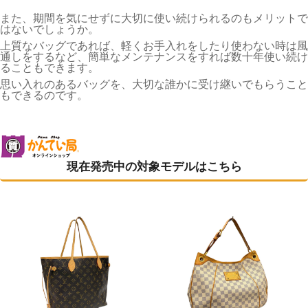
また、期間を気にせずに大切に使い続けられるのもメリットで
はないでしょうか。
上質なバッグであれば、軽くお手入れをしたり使わない時は風
通しをするなど、簡単なメンテナンスをすれば数十年使い続け
ることもできます。
思い入れのあるバッグを、大切な誰かに受け継いでもらうこと
もできるのです。
現在発売中の対象モデルはこちら