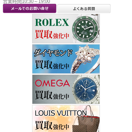
営業時間10:30～19:00