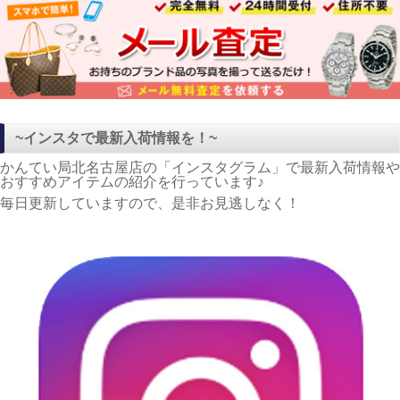
~インスタで最新入荷情報を！~
かんてい局北名古屋店の「インスタグラム」で最新入荷情報や
おすすめアイテムの紹介を行っています♪
毎日更新していますので、是非お見逃しなく！