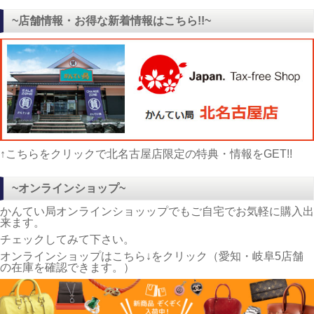
~店舗情報・お得な新着情報はこちら!!~
↑こちらをクリックで北名古屋店限定の特典・情報をGET!!
~オンラインショップ~
かんてい局オンラインショッップでもご自宅でお気軽に購入出
来ます。
チェックしてみて下さい。
オンラインショップはこちら↓をクリック（愛知・岐阜5店舗
の在庫を確認できます。）