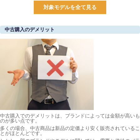
対象モデルを全て見る
中古購入のデメリット
中古購入でのデメリットは、ブランドによっては金額が高いも
のが多い点です。
多くの場合、中古商品は新品の定価より安く販売されているこ
とがほとんどです。