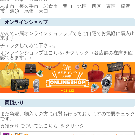
あま市 長久手市 岩倉市 豊山 北区 西区 東区 稲沢
市 清須 尾張 大口
オンラインショップ
かんてい局オンラインショッップでもご自宅でお気軽に購入出
来ます。
チェックしてみて下さい。
オンラインショップはこちら↓をクリック（各店舗の在庫を確
認できます。）
質預かり
また急遽、物入りの方には質も行っておりますので要チェック
です。
質預かりについてはこちら↓をクリック