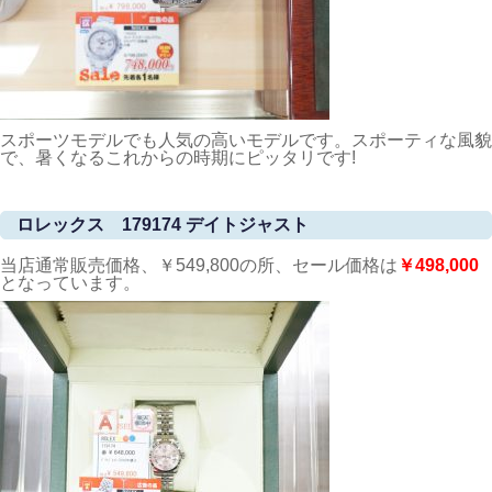
スポーツモデルでも人気の高いモデルです。スポーティな風貌
で、暑くなるこれからの時期にピッタリです!
ロレックス 179174 デイトジャスト
当店通常販売価格、￥549,800の所、セール価格は
￥498,000
となっています。