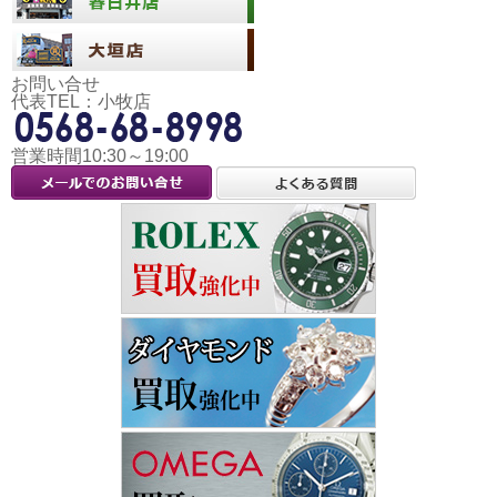
お問い合せ
代表TEL：小牧店
営業時間10:30～19:00