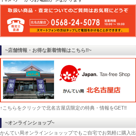
~店舗情報・お得な新着情報はこちら!!~
↑こちらをクリックで北名古屋店限定の特典・情報をGET!!
~オンラインショップ~
かんてい局オンラインショッップでもご自宅でお気軽に購入出