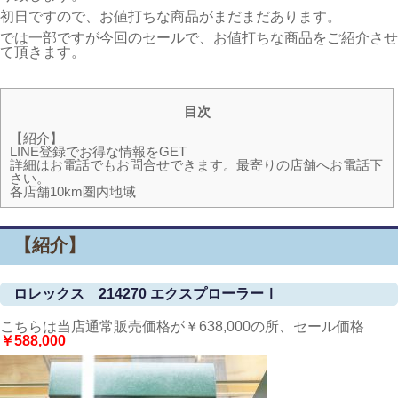
初日ですので、お値打ちな商品がまだまだあります。
では一部ですが今回のセールで、お値打ちな商品をご紹介させ
て頂きます。
目次
【紹介】
LINE登録でお得な情報をGET
詳細はお電話でもお問合せできます。最寄りの店舗へお電話下
さい。
各店舗10km圏内地域
【紹介】
ロレックス 214270 エクスプローラーⅠ
こちらは当店通常販売価格が￥638,000の所、セール価格
￥588,000