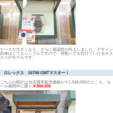
ケースが大きくなり、さらに視認性が向上しました。デザイン
自体はとてもシンプルですので、何処へでも付けていけるオス
スメのモデルです。
ロレックス 16700 GMTマスターⅠ
こちらの時計は当店通常販売価格が￥1,048,000のところ、セ
ール期間中に限り
￥998,000