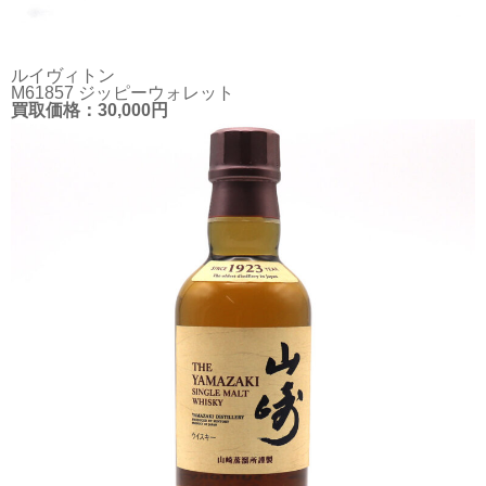
ルイヴィトン
M61857 ジッピーウォレット
買取価格：30,000円