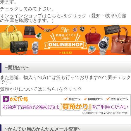
来ます。
チェックしてみて下さい。
オンラインショップはこちら↓をクリック（愛知・岐阜5店舗
の在庫を確認できます。）
~質預かり~
また急遽、物入りの方には質も行っておりますので要チェック
です。
質預かりについてはこちら↓をクリック
~かんてい局のかんたんメール査定~