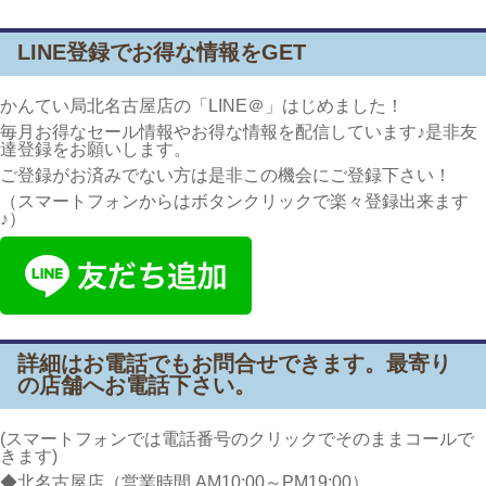
LINE登録でお得な情報をGET
かんてい局北名古屋店の「LINE＠」はじめました！
毎月お得なセール情報やお得な情報を配信しています♪是非友
達登録をお願いします。
ご登録がお済みでない方は是非この機会にご登録下さい！
（スマートフォンからはボタンクリックで楽々登録出来ます
♪）
詳細はお電話でもお問合せできます。最寄り
の店舗へお電話下さい。
(スマートフォンでは電話番号のクリックでそのままコールで
きます)
◆北名古屋店（営業時間 AM10:00～PM19:00）