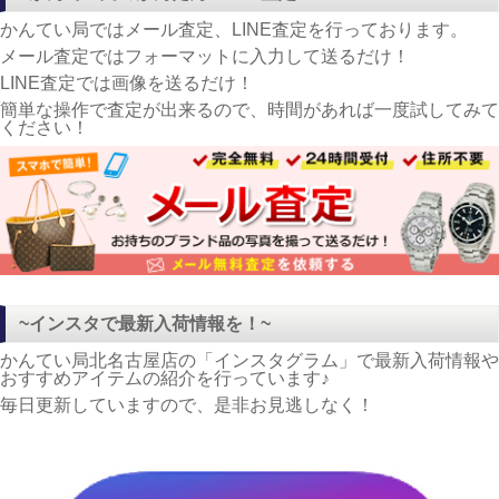
かんてい局ではメール査定、LINE査定を行っております。
メール査定ではフォーマットに入力して送るだけ！
LINE査定では画像を送るだけ！
簡単な操作で査定が出来るので、時間があれば一度試してみて
ください！
~インスタで最新入荷情報を！~
かんてい局北名古屋店の「インスタグラム」で最新入荷情報や
おすすめアイテムの紹介を行っています♪
毎日更新していますので、是非お見逃しなく！