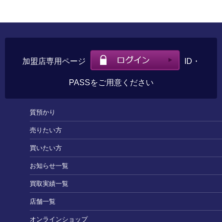
加盟店専用ページ
ID・
PASSをご用意ください
質預かり
売りたい方
買いたい方
お知らせ一覧
買取実績一覧
店舗一覧
オンラインショップ