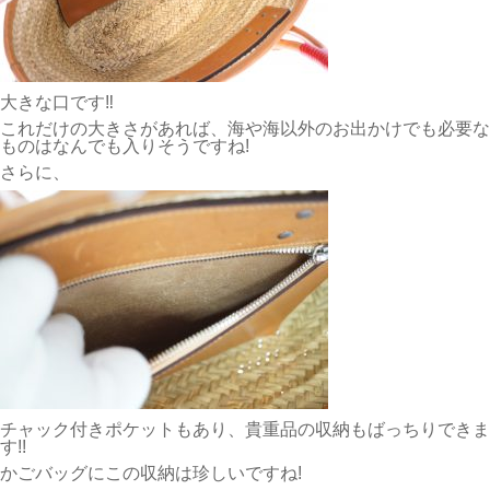
大きな口です‼
これだけの大きさがあれば、海や海以外のお出かけでも必要な
ものはなんでも入りそうですね!
さらに、
チャック付きポケットもあり、貴重品の収納もばっちりできま
す!!
かごバッグにこの収納は珍しいですね!