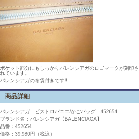
ポケット部分にもしっかりバレンシアガのロゴマークが刻印さ
れています。
バレンシアガの布袋付きです!!
商品詳細
バレンシアガ ビストロパニエ/かごバッグ 452654
ブランド名：バレンシアガ【BALENCIAGA】
品番：452654
価格：39,980円（税込）