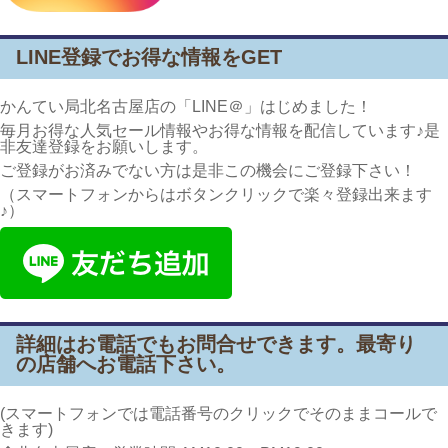
LINE登録でお得な情報をGET
かんてい局北名古屋店の「LINE＠」はじめました！
毎月お得な人気セール情報やお得な情報を配信しています♪是
非友達登録をお願いします。
ご登録がお済みでない方は是非この機会にご登録下さい！
（スマートフォンからはボタンクリックで楽々登録出来ます
♪）
詳細はお電話でもお問合せできます。最寄り
の店舗へお電話下さい。
(スマートフォンでは電話番号のクリックでそのままコールで
きます)