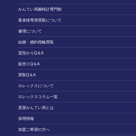
かんてい局腕時計専門館
業者様専用買取について
修理について
結婚・婚約指輪買取
質預かりQ＆A
販売りQ＆A
買取Q＆A
ロレックスについて
ロレックスコラム一覧
質屋かんてい局とは
採用情報
加盟ご希望の方へ