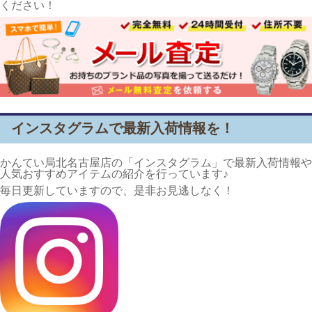
ください！
インスタグラムで最新入荷情報を！
かんてい局北名古屋店の「インスタグラム」で最新入荷情報や
人気おすすめアイテムの紹介を行っています♪
毎日更新していますので、是非お見逃しなく！