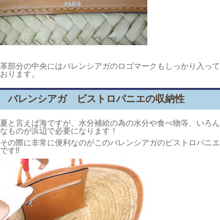
革部分の中央にはバレンシアガのロゴマークもしっかり入って
おります。
バレンシアガ ビストロパニエの収納性
夏と言えば海ですが、水分補給の為の水分や食べ物等、いろん
なものが浜辺で必要になります！
その際に非常に便利なのがこのバレンシアガのビストロパニエ
です‼