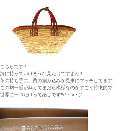
こちらです！
海に持っていけそうな見た目ですよね!!
革の持ち手に、藁の編み込みが見事にマッチしてます!
この均一感が無くてまだら模様なのがすごく特徴的で
世界に一つだけって感じです!!(/・ω・)/