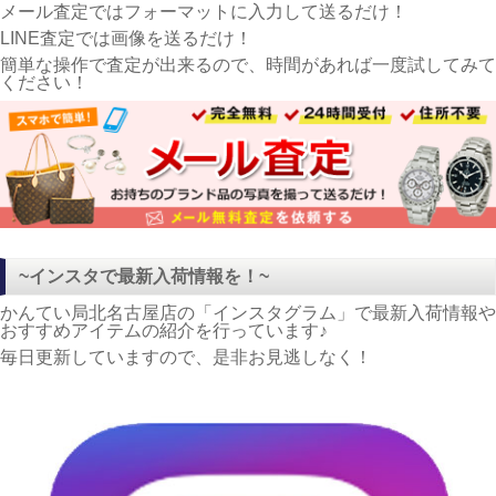
メール査定ではフォーマットに入力して送るだけ！
LINE査定では画像を送るだけ！
簡単な操作で査定が出来るので、時間があれば一度試してみて
ください！
~インスタで最新入荷情報を！~
かんてい局北名古屋店の「インスタグラム」で最新入荷情報や
おすすめアイテムの紹介を行っています♪
毎日更新していますので、是非お見逃しなく！