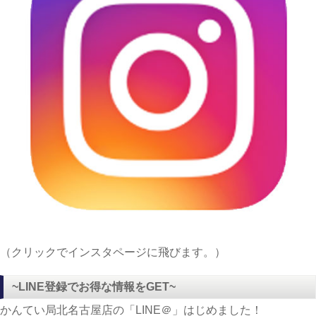
（クリックでインスタページに飛びます。）
~LINE登録でお得な情報をGET~
かんてい局北名古屋店の「LINE＠」はじめました！