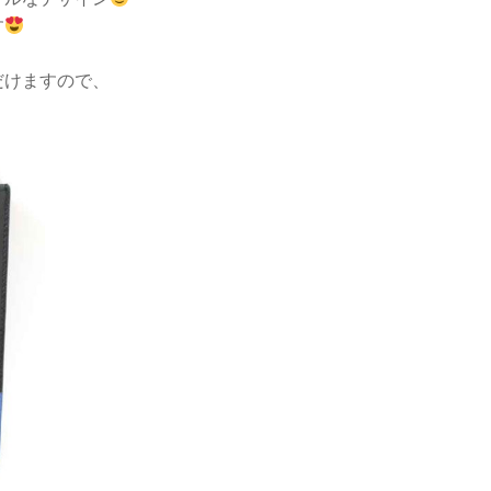
す
だけますので、