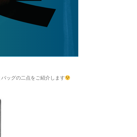
とバッグの二点をご紹介します