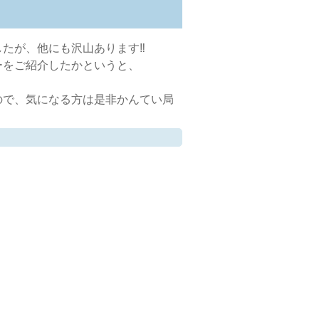
たが、他にも沢山あります‼
ーをご紹介したかというと、
ので、気になる方は是非かんてい局