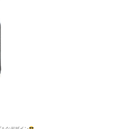
プルなデザイン