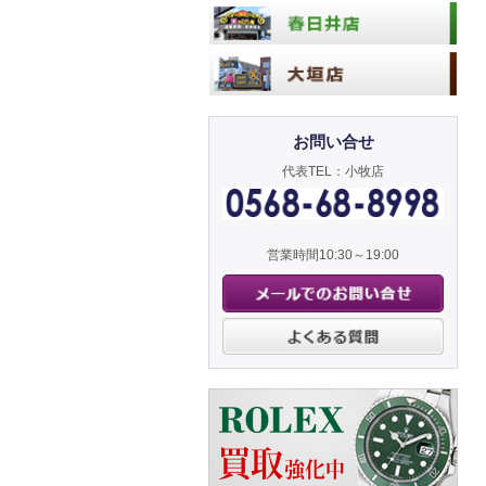
お問い合せ
代表TEL：小牧店
営業時間10:30～19:00