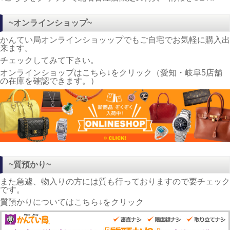
~オンラインショップ~
かんてい局オンラインショッップでもご自宅でお気軽に購入出
来ます。
チェックしてみて下さい。
オンラインショップはこちら↓をクリック（愛知・岐阜5店舗
の在庫を確認できます。）
~質預かり~
また急遽、物入りの方には質も行っておりますので要チェック
です。
質預かりについてはこちら↓をクリック