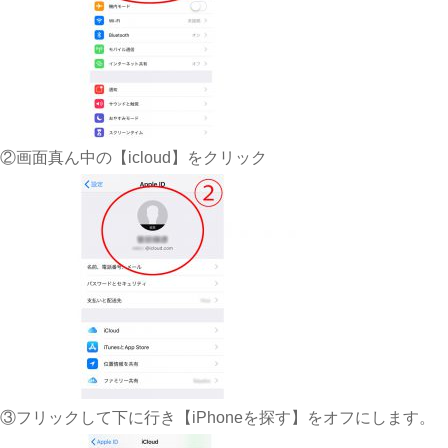
②画面真ん中の【icloud】をクリック
③フリックして下に行き【iPhoneを探す】をオフにします。