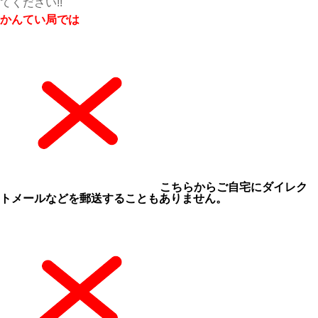
てください!!
かんてい局では
こちらからご自宅にダイレク
トメールなどを郵送することもありません。