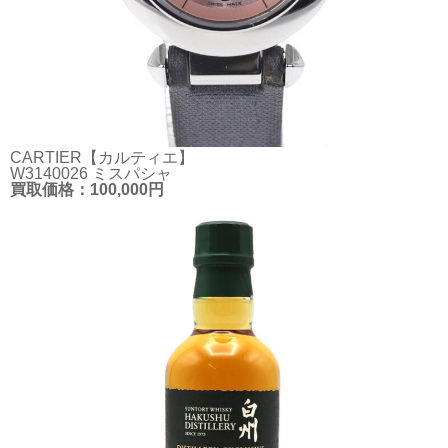
CARTIER【カルティエ】
W3140026 ミスパシャ
買取価格：100,000円