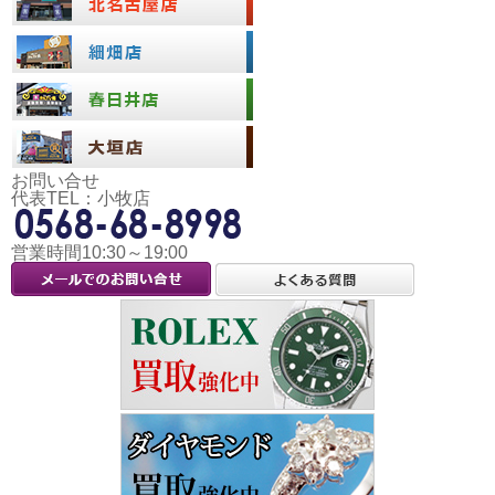
お問い合せ
代表TEL：小牧店
営業時間10:30～19:00