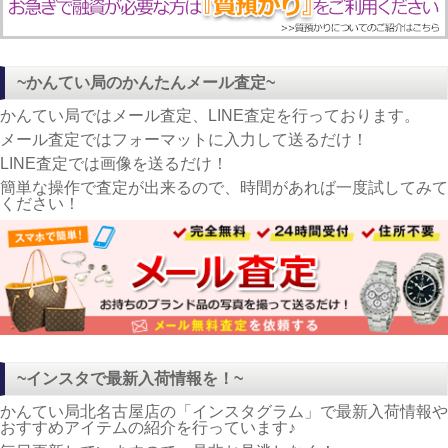
~かんてい局のかんたんメール査定~
かんてい局ではメール査定、LINE査定を行っております。
メール査定ではフォーマットに入力して送るだけ！
LINE査定では画像を送るだけ！
簡単な操作で査定が出来るので、時間があれば一度試してみて
ください！
~インスタで最新入荷情報を！~
かんてい局北名古屋店の「インスタグラム」で最新入荷情報や
おすすめアイテムの紹介を行っています♪