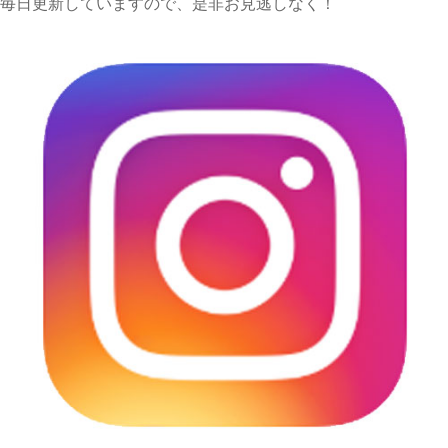
毎日更新していますので、是非お見逃しなく！