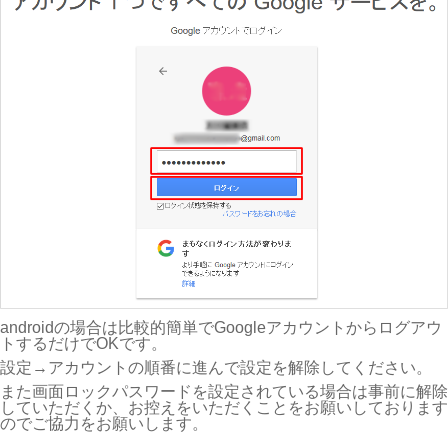
androidの場合は比較的簡単でGoogleアカウントからログアウ
トするだけでOKです。
設定→アカウントの順番に進んで設定を解除してください。
また画面ロックパスワードを設定されている場合は事前に解除
していただくか、お控えをいただくことをお願いしております
のでご協力をお願いします。