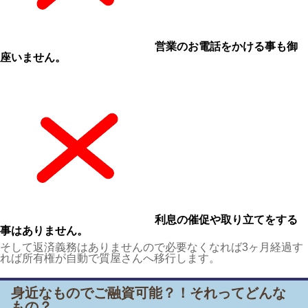
営業のお電話をかける事も御
座いません。
利息の催促や取り立てをする
事はありません。
そして返済義務はありませんので必要なくなれば3ヶ月経過す
れば所有権が自動で質屋さんへ移行します。
身近なものでご融資可能？！それってどんな
もの？